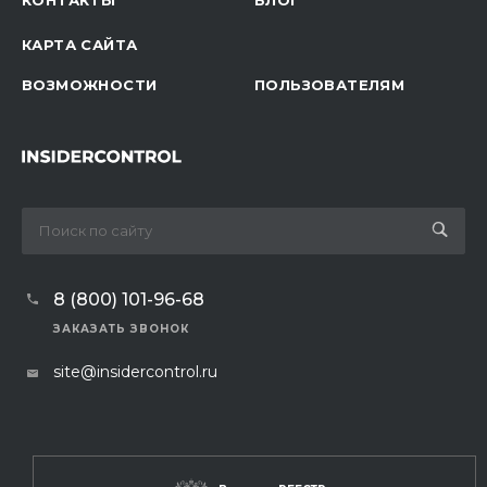
КАРТА САЙТА
ВОЗМОЖНОСТИ
ПОЛЬЗОВАТЕЛЯМ
8 (800) 101-96-68
ЗАКАЗАТЬ ЗВОНОК
site@insidercontrol.ru