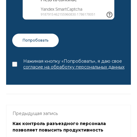
Нажимая кнопку «Попробовать», я даю свое
согласие на обработку персональных данных
Предыдущая запись
Как контроль разъездного персонала
позволяет повысить продуктивность