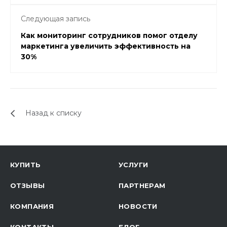
Следующая запись
Как мониторинг сотрудников помог отделу
маркетинга увеличить эффективность на
30%
Назад к списку
КУПИТЬ
УСЛУГИ
ОТЗЫВЫ
ПАРТНЕРАМ
КОМПАНИЯ
НОВОСТИ
КОНТАКТЫ
БЛОГ