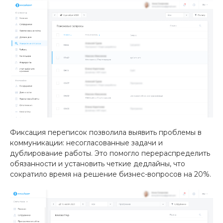
Фиксация переписок позволила выявить проблемы в
коммуникации: несогласованные задачи и
дублирование работы. Это помогло перераспределить
обязанности и установить четкие дедлайны, что
сократило время на решение бизнес-вопросов на 20%.