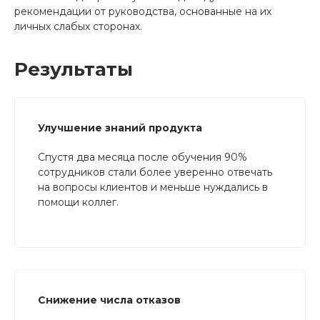
рекомендации от руководства, основанные на их
личных слабых сторонах.
Результаты
Улучшение знаний продукта
Спустя два месяца после обучения 90%
сотрудников стали более уверенно отвечать
на вопросы клиентов и меньше нуждались в
помощи коллег.
Снижение числа отказов