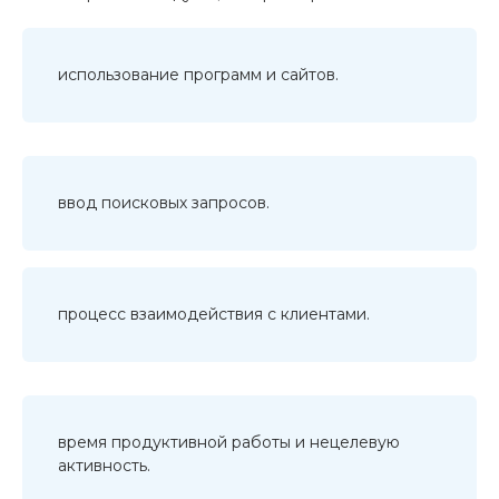
использование программ и сайтов.
ввод поисковых запросов.
процесс взаимодействия с клиентами.
время продуктивной работы и нецелевую
активность.