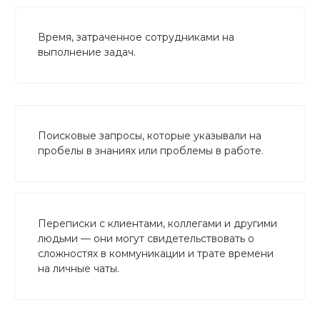
Время, затраченное сотрудниками на
выполнение задач.
Поисковые запросы, которые указывали на
пробелы в знаниях или проблемы в работе.
Переписки с клиентами, коллегами и другими
людьми — они могут свидетельствовать о
сложностях в коммуникации и трате времени
на личные чаты.