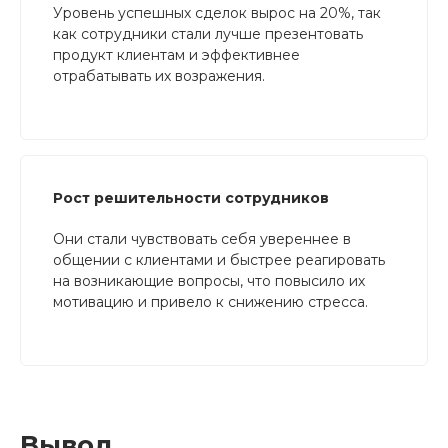
Уровень успешных сделок вырос на 20%, так
как сотрудники стали лучше презентовать
продукт клиентам и эффективнее
отрабатывать их возражения.
Рост решительности сотрудников
Они стали чувствовать себя увереннее в
общении с клиентами и быстрее реагировать
на возникающие вопросы, что повысило их
мотивацию и привело к снижению стресса.
Вывод