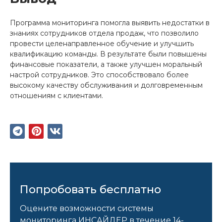
Программа мониторинга помогла выявить недостатки в
знаниях сотрудников отдела продаж, что позволило
провести целенаправленное обучение и улучшить
квалификацию команды. В результате были повышены
финансовые показатели, а также улучшен моральный
настрой сотрудников. Это способствовало более
высокому качеству обслуживания и долговременным
отношениям с клиентами.
Попробовать бесплатно
Оцените возможности системы
мониторинга ИНСАЙДЕР в течение 14-