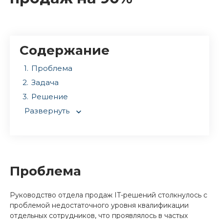
Содержание
Проблема
Задача
Решение
Развернуть
Проблема
Руководство отдела продаж IT-решений столкнулось с
проблемой недостаточного уровня квалификации
отдельных сотрудников, что проявлялось в частых