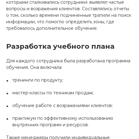
которыми сталкивались сотрудники: выявлял частые
вопросы и возражения клиентов. Составлялись отчеты
о том, сколько времени подчиненные тратили на поиск
информации, что помогло определить зоны, где
требовалось дополнительное обучение.
Разработка учебного плана
Для каждого сотрудника была разработана программа
обучения. Она включала:
тренинги по продукту;
мастер-классы по техникам продаж;
обучение работе с возражениями клиентов;
практикум по эффективному использованию
внутренних программ и ресурсов.
Также менеджеры получили индивидуальные