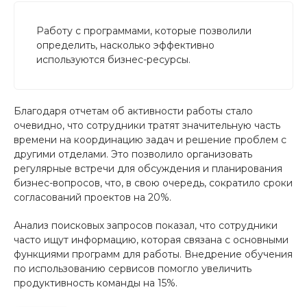
Работу с программами, которые позволили
определить, насколько эффективно
используются бизнес-ресурсы.
Благодаря отчетам об активности работы стало
очевидно, что сотрудники тратят значительную часть
времени на координацию задач и решение проблем с
другими отделами. Это позволило организовать
регулярные встречи для обсуждения и планирования
бизнес-вопросов, что, в свою очередь, сократило сроки
согласований проектов на 20%.
Анализ поисковых запросов показал, что сотрудники
часто ищут информацию, которая связана с основными
функциями программ для работы. Внедрение обучения
по использованию сервисов помогло увеличить
продуктивность команды на 15%.