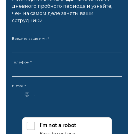
дневного пробного периода и узнайте,
чем на самом деле заняты ваши
сотрудники
Введите ваше имя *
Телефон *
E-mail *