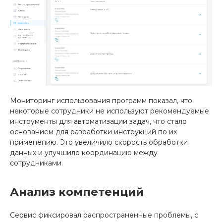
Мониторинг использования программ показал, что
некоторые сотрудники не используют рекомендуемые
инструменты для автоматизации задач, что стало
основанием для разработки инструкций по их
применению. Это увеличило скорость обработки
данных и улучшило координацию между
сотрудниками.
Анализ компетенций
Сервис фиксировал распространенные проблемы, с