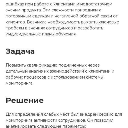
ошибках при работе с клиентами и недостаточном
знании продукта. Эти сложности приводили к
потерянным сделкам и негативной обратной связи от
клиентов. Возникла необходимость выявить ключевые
пробелы в знаниях сотрудников и разработать
индивидуальные планы обучения.
Задача
Повысить квалификацию подчиненных через
детальный анализ их взаимодействий с клиентами и
рабочих процессов с использованием системы
мониторинга.
Решение
Для определения слабых мест был внедрен сервис для
мониторинга активности сотрудников. Он позволил
анализировать следующие параметры: