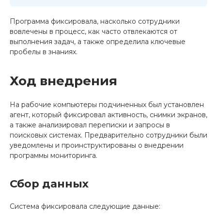
Программа фиксировала, насколько сотрудники
вовлечены в процесс, как часто отвлекаются от
выполнения задач, а также определила ключевые
пробелы в знаниях.
Ход внедрения
На рабочие компьютеры подчиненных был установлен
агент, который фиксировал активность, снимки экранов,
а также анализировал переписки и запросы в
поисковых системах. Предварительно сотрудники были
уведомлены и проинструктированы о внедрении
программы мониторинга.
Сбор данных
Система фиксировала следующие данные: