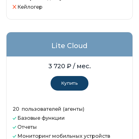
Кейлогер
Lite Cloud
3 720
₽ / мес.
Купить
20 пользователей (агенты)
Базовые функции
Отчеты
Мониторинг мобильных устройств