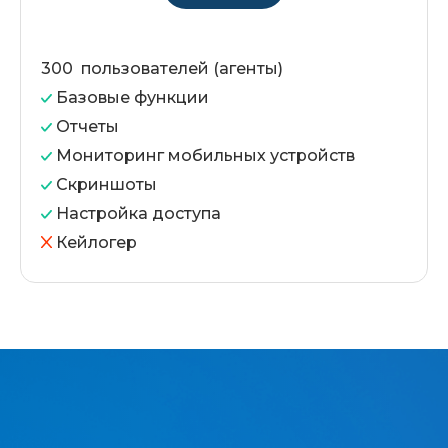
300 пользователей (агенты)
Базовые функции
Отчеты
Мониторинг мобильных устройств
Скриншоты
Настройка доступа
Кейлогер