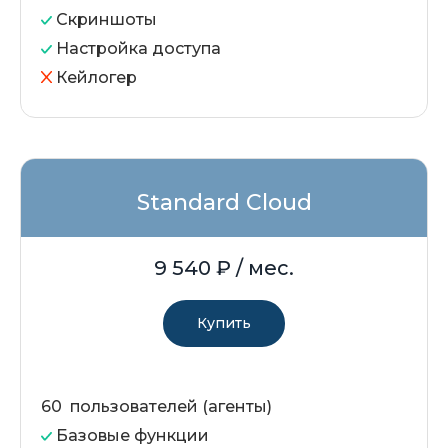
Скриншоты
Настройка доступа
Кейлогер
Standard Cloud
9 540
₽ / мес.
Купить
60 пользователей (агенты)
Базовые функции