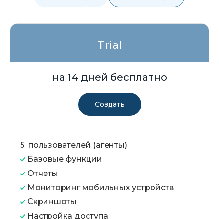
Trial
на 14 дней
бесплатно
Создать
5 пользователей (агенты)
Базовые функции
Отчеты
Мониторинг мобильных устройств
Скриншоты
Настройка доступа