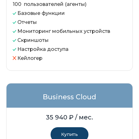
100 пользователей (агенты)
Базовые функции
Отчеты
Мониторинг мобильных устройств
Скриншоты
Настройка доступа
Кейлогер
Business Cloud
35 940
₽ / мес.
Купить