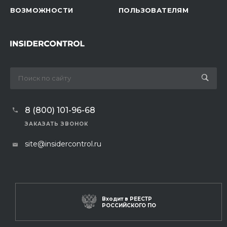
ВОЗМОЖНОСТИ
ПОЛЬЗОВАТЕЛЯМ
8 (800) 101-96-68
ЗАКАЗАТЬ ЗВОНОК
site@insidercontrol.ru
Входит в
РЕЕСТР
РОССИЙСКОГО ПО