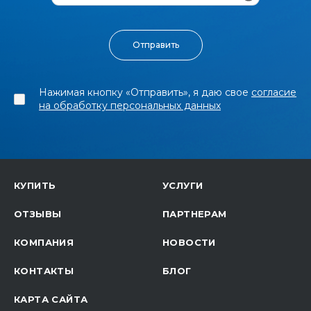
Нажимая кнопку «Отправить», я даю свое
согласие
на обработку персональных данных
КУПИТЬ
УСЛУГИ
ОТЗЫВЫ
ПАРТНЕРАМ
КОМПАНИЯ
НОВОСТИ
КОНТАКТЫ
БЛОГ
КАРТА САЙТА