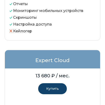
Отчеты
Мониторинг мобильных устройств
Скриншоты
Настройка доступа
Кейлогер
Expert Cloud
13 680
₽ / мес.
Купить