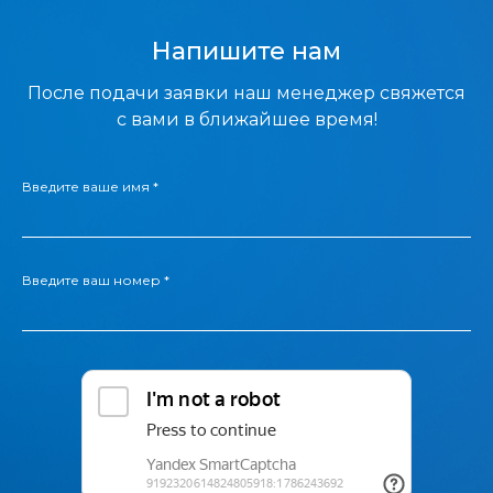
Напишите нам
После подачи заявки наш менеджер свяжется
с вами в ближайшее время!
Введите ваше имя *
Введите ваш номер *