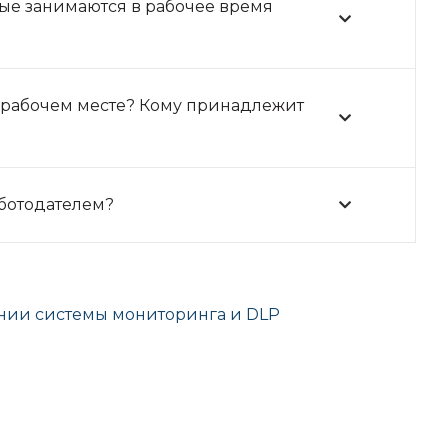
ые занимаются в рабочее время
 рабочем месте? Кому принадлежит
аботодателем?
нии системы мониторинга и DLP