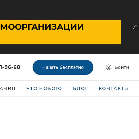
АМООРГАНИЗАЦИИ
01-96-68
Начать бесплатно
Войти
АНИЯ
ЧТО НОВОГО
БЛОГ
КОНТАКТЫ