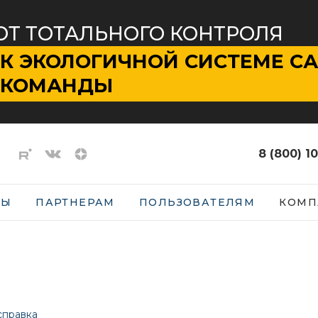
ОТ ТОТАЛЬНОГО КОНТРОЛЯ
К ЭКОЛОГИЧНОЙ СИСТЕМЕ С
КОМАНДЫ
8 (800) 1
СЫ
ПАРТНЕРАМ
ПОЛЬЗОВАТЕЛЯМ
КОМП
справка