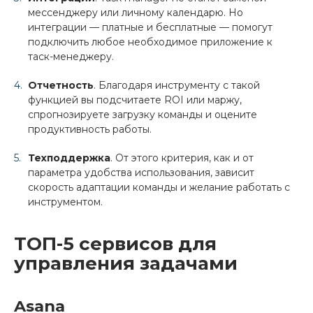
мессенджеру или личному календарю. Но
интеграции — платные и бесплатные — помогут
подключить любое необходимое приложение к
таск-менеджеру.
Отчетность
. Благодаря инструменту с такой
функцией вы подсчитаете ROI или маржу,
спрогнозируете загрузку команды и оцените
продуктивность работы.
Техподдержка
. От этого критерия, как и от
параметра удобства использования, зависит
скорость адаптации команды и желание работать с
инструментом.
ТОП-5 сервисов для
управления задачами
Asana