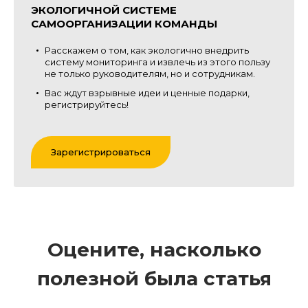
ЭКОЛОГИЧНОЙ СИСТЕМЕ
САМООРГАНИЗАЦИИ КОМАНДЫ
Расскажем о том, как экологично внедрить
систему мониторинга и извлечь из этого пользу
не только руководителям, но и сотрудникам.
Вас ждут взрывные идеи и ценные подарки,
регистрируйтесь!
Зарегистрироваться
Оцените, насколько
полезной была статья