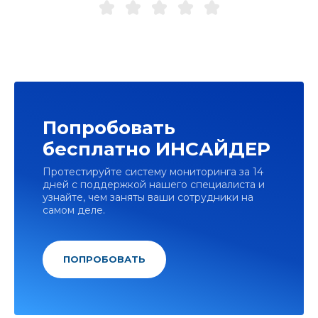
Попробовать
бесплатно ИНСАЙДЕР
Протестируйте систему мониторинга за 14
дней с поддержкой нашего специалиста и
узнайте, чем заняты ваши сотрудники на
самом деле.
ПОПРОБОВАТЬ