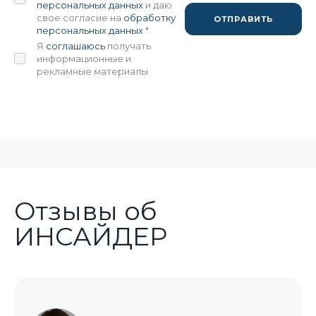
персональных данных
и даю
свое согласие на
обработку
ОТПРАВИТЬ
персональных данных
*
Я
соглашаюсь
получать
информационные и
рекламные материалы
Отзывы об
ИНСАЙДЕР