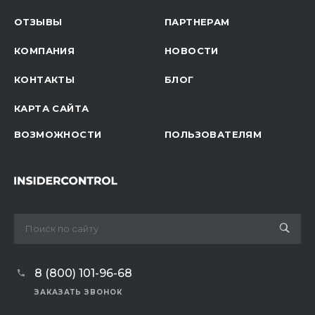
ОТЗЫВЫ
ПАРТНЕРАМ
КОМПАНИЯ
НОВОСТИ
КОНТАКТЫ
БЛОГ
КАРТА САЙТА
ВОЗМОЖНОСТИ
ПОЛЬЗОВАТЕЛЯМ
8 (800) 101-96-68
ЗАКАЗАТЬ ЗВОНОК