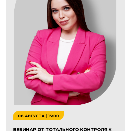
06 АВГУСТА | 15:00
ВЕБИНАР ОТ ТОТАЛЬНОГО КОНТРОЛЯ К