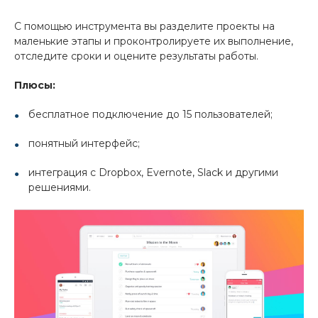
С помощью инструмента вы разделите проекты на
маленькие этапы и проконтролируете их выполнение,
отследите сроки и оцените результаты работы.
Плюсы:
бесплатное подключение до 15 пользователей;
понятный интерфейс;
интеграция с Dropbox, Evernote, Slack и другими
решениями.