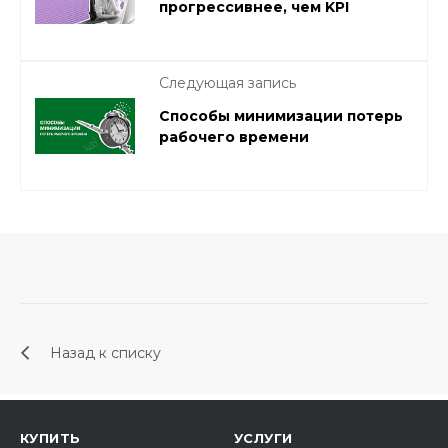
прогрессивнее, чем KPI
Следующая запись
Способы минимизации потерь
рабочего времени
Назад к списку
КУПИТЬ
УСЛУГИ