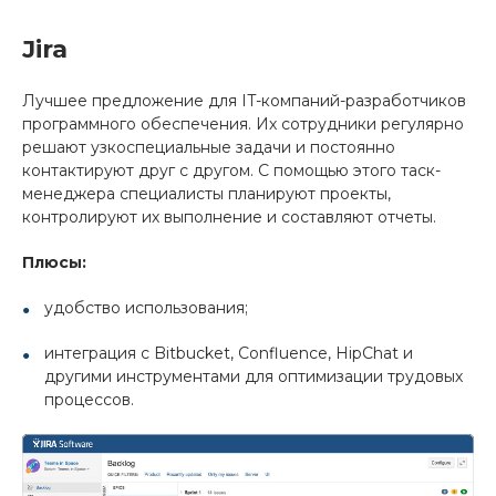
Jira
Лучшее предложение для IT-компаний-разработчиков
программного обеспечения. Их сотрудники регулярно
решают узкоспециальные задачи и постоянно
контактируют друг с другом. С помощью этого таск-
менеджера специалисты планируют проекты,
контролируют их выполнение и составляют отчеты.
Плюсы:
удобство использования;
интеграция с Bitbucket, Confluence, HipChat и
другими инструментами для оптимизации трудовых
процессов.