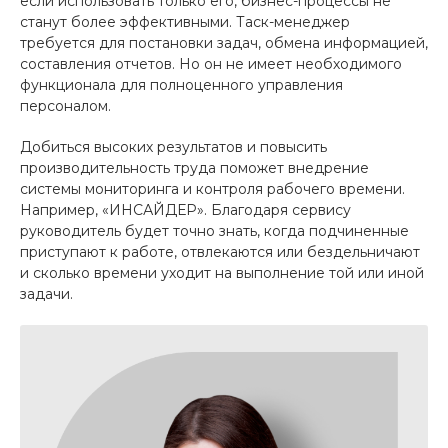
если использовать только его, бизнес-процессы не
станут более эффективными. Таск-менеджер
требуется для постановки задач, обмена информацией,
составления отчетов. Но он не имеет необходимого
функционала для полноценного управления
персоналом.
Добиться высоких результатов и повысить
производительность труда поможет внедрение
системы мониторинга и контроля рабочего времени.
Например, «ИНСАЙДЕР». Благодаря сервису
руководитель будет точно знать, когда подчиненные
приступают к работе, отвлекаются или бездельничают
и сколько времени уходит на выполнение той или иной
задачи.