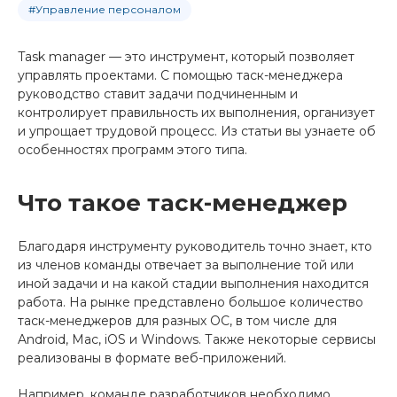
#Управление персоналом
Task manager — это инструмент, который позволяет
управлять проектами. С помощью таск-менеджера
руководство ставит задачи подчиненным и
контролирует правильность их выполнения, организует
и упрощает трудовой процесс. Из статьи вы узнаете об
особенностях программ этого типа.
Что такое таск-менеджер
Благодаря инструменту руководитель точно знает, кто
из членов команды отвечает за выполнение той или
иной задачи и на какой стадии выполнения находится
работа. На рынке представлено большое количество
таск-менеджеров для разных ОС, в том числе для
Android, Mac, iOS и Windows. Также некоторые сервисы
реализованы в формате веб-приложений.
Например, команде разработчиков необходимо