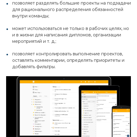
позволяет разделять большие проекты на подзадачи
для рационального распределения обязанностей
внутри команды;
может использоваться не только в рабочих целях, но
и в жизни для написания дипломов, организации
мероприятий и т. д.;
позволяет контролировать выполнение проектов,
оставлять комментарии, определять приоритеты и
добавлять фильтры.