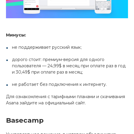
Минусы:
не поддерживает русский язык;
дорого стоит: премиум-версия для одного
пользователя — 24,99$ в месяц при оплате раз в год
и 30,49$ при оплате раз в месяц;
не работает без подключения к интернету.
Для ознакомления с тарифными планами и скачивания
Asana зайдите на официальный сайт.
Basecamp