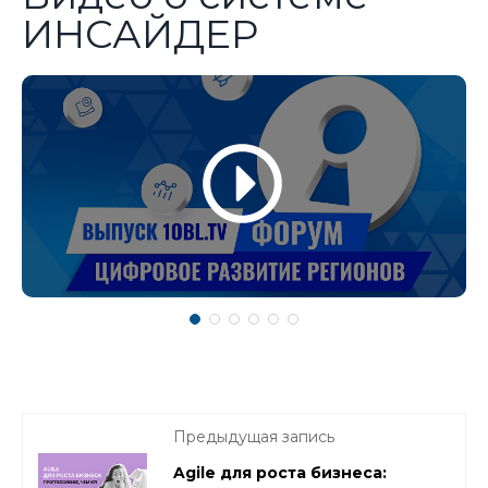
ИНСАЙДЕР
Предыдущая запись
Agile для роста бизнеса: