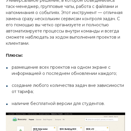
Универсальное решение, в котором объединились
таск-менеджер, групповые чаты, работа с файлами и
напоминания о событиях. Этот инструмент — отличная
замена сразу нескольким сервисам контроля задач. С
его помощью вы четко организуете и полностью
автоматизируете процессы внутри команды и всегда
сможете наблюдать за ходом выполнения проектов и
клиентами.
Плюсы:
размещение всех проектов на одном экране с
информацией о последнем обновлении каждого;
создание любого количества задач вне зависимости
от тарифа;
наличие бесплатной версии для студентов.