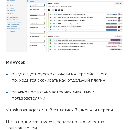
Минусы:
отсутствует русскоязычный интерфейс — его
приходится скачивать как отдельный плагин;
сложно воспринимается начинающими
пользователями.
У task manager есть бесплатная 7–дневная версия.
Цена подписки в месяц зависит от количества
пользователей: