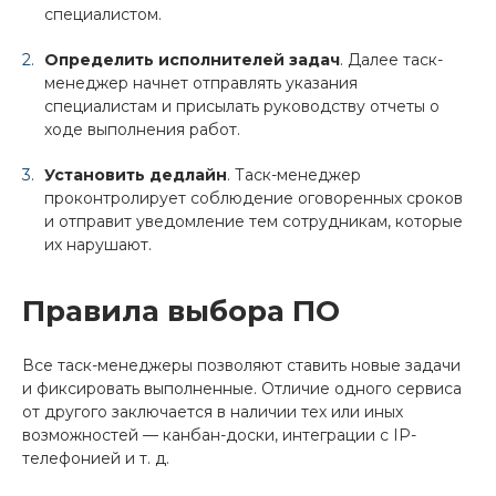
специалистом.
Определить исполнителей задач
. Далее таск-
менеджер начнет отправлять указания
специалистам и присылать руководству отчеты о
ходе выполнения работ.
Установить дедлайн
. Таск-менеджер
проконтролирует соблюдение оговоренных сроков
и отправит уведомление тем сотрудникам, которые
их нарушают.
Правила выбора ПО
Все таск-менеджеры позволяют ставить новые задачи
и фиксировать выполненные. Отличие одного сервиса
от другого заключается в наличии тех или иных
возможностей — канбан-доски, интеграции с IP-
телефонией и т. д.