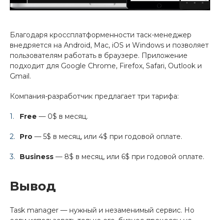
Благодаря кроссплатформенности таск-менеджер
внедряется на Android, Mac, iOS и Windows и позволяет
пользователям работать в браузере. Приложение
подходит для Google Chrome, Firefox, Safari, Outlook и
Gmail.
Компания-разработчик предлагает три тарифа:
Free
— 0$ в месяц.
Pro
— 5$ в месяц, или 4$ при годовой оплате.
Business
— 8$ в месяц, или 6$ при годовой оплате.
Вывод
Task manager — нужный и незаменимый сервис. Но