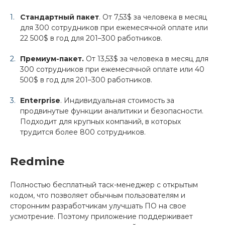
Стандартный пакет
. От 7,53$ за человека в месяц
для 300 сотрудников при ежемесячной оплате или
22 500$ в год для 201–300 работников.
Премиум-пакет.
От 13,53$ за человека в месяц для
300 сотрудников при ежемесячной оплате или 40
500$ в год для 201–300 работников.
Enterprise
. Индивидуальная стоимость за
продвинутые функции аналитики и безопасности.
Подходит для крупных компаний, в которых
трудится более 800 сотрудников.
Redmine
Полностью бесплатный таск-менеджер с открытым
кодом, что позволяет обычным пользователям и
сторонним разработчикам улучшать ПО на свое
усмотрение. Поэтому приложение поддерживает