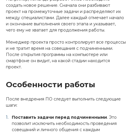
создать новое решение. Сначала они разбивают
проект на промежуточные задачи и распределяют их
между специалистами. Далее каждый отмечает начало
и окончание выполнения своего этапа и указывает,
чего ему не хватает для продолжения работы.
Менеджер проекта просто контролирует все процессы
и не тратит время на совещания с подчиненными.
После открытия программы на компьютере или
смартфоне он видит, на какой стадии находится
проект.
Особенности работы
После внедрения ПО следует выполнить следующие
шаги:
Поставить задачи перед подчиненными
. Это
позволит исключить необходимость проведения
совещаний и личного общения с каждым