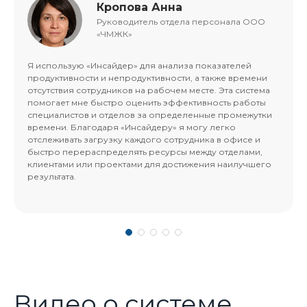
Кропова Анна
Руководитель отдела персонала ООО
«ЧМЖК»
Я использую «Инсайдер» для анализа показателей
продуктивности и непродуктивности, а также времени
отсутствия сотрудников на рабочем месте. Эта система
помогает мне быстро оценить эффективность работы
специалистов и отделов за определенные промежутки
времени. Благодаря «Инсайдеру» я могу легко
отслеживать загрузку каждого сотрудника в офисе и
быстро перераспределять ресурсы между отделами,
клиентами или проектами для достижения наилучшего
результата.
Видео о системе