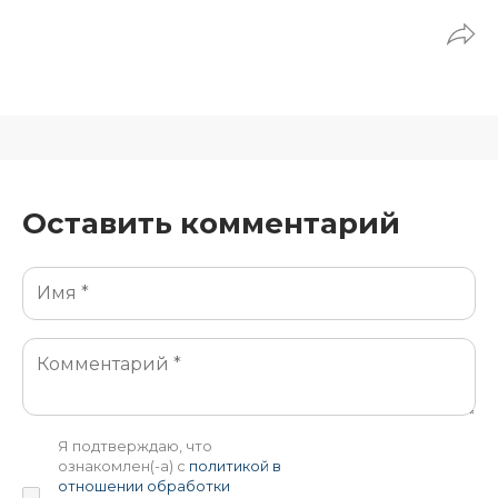
Оставить комментарий
Я подтверждаю, что
ознакомлен(-а) с
политикой в
отношении обработки