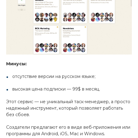
Минусы:
отсутствие версии на русском языке;
высокая цена подписки — 99$ в месяц.
Этот сервис — не уникальный таск-менеджер, а просто
надежный инструмент, который позволяет работать
без сбоев.
Создатели предлагают его в виде веб-приложения или
программы для Android, iOS, Mac и Windows.