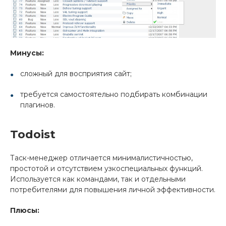
Минусы:
сложный для восприятия сайт;
требуется самостоятельно подбирать комбинации
плагинов.
Todoist
Таск-менеджер отличается минималистичностью,
простотой и отсутствием узкоспециальных функций.
Используется как командами, так и отдельными
потребителями для повышения личной эффективности.
Плюсы: