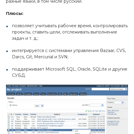
разные языки, в том числе русский.
Плюсы:
позволяет учитывать рабочее время, контролировать
проекты, ставить цели, отслеживать выполнение
задач и т. д.;
интегрируется с системами управления Bazaar, CVS,
Darcs, Git, Mercurial и SVN;
поддерживает Microsoft SQL, Oracle, SQLite и другие
СУБД.