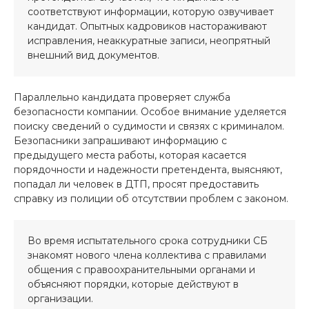
соответствуют информации, которую озвучивает
кандидат. Опытных кадровиков настораживают
исправления, неаккуратные записи, неопрятный
внешний вид документов.
Параллельно кандидата проверяет служба
безопасности компании. Особое внимание уделяется
поиску сведений о судимости и связях с криминалом.
Безопасники запрашивают информацию с
предыдущего места работы, которая касается
порядочности и надежности претендента, выясняют,
попадал ли человек в ДТП, просят предоставить
справку из полиции об отсутствии проблем с законом.
Во время испытательного срока сотрудники СБ
знакомят нового члена коллектива с правилами
общения с правоохранительными органами и
объясняют порядки, которые действуют в
организации.