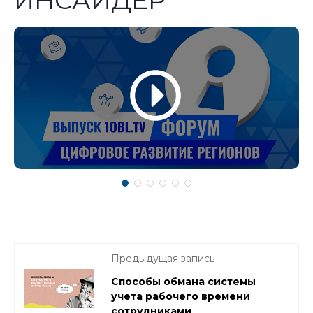
Предыдущая запись
Способы обмана системы
учета рабочего времени
сотрудниками