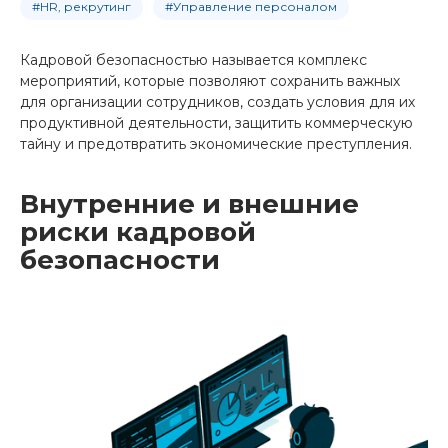
#HR, рекрутинг
#Управление персоналом
Кадровой безопасностью называется комплекс
мероприятий, которые позволяют сохранить важных
для организации сотрудников, создать условия для их
продуктивной деятельности, защитить коммерческую
тайну и предотвратить экономические преступления.
Внутренние и внешние
риски кадровой
безопасности