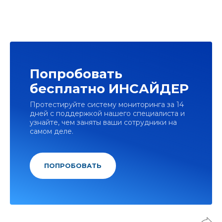
Попробовать
бесплатно ИНСАЙДЕР
Протестируйте систему мониторинга за 14
дней с поддержкой нашего специалиста и
узнайте, чем заняты ваши сотрудники на
самом деле.
ПОПРОБОВАТЬ