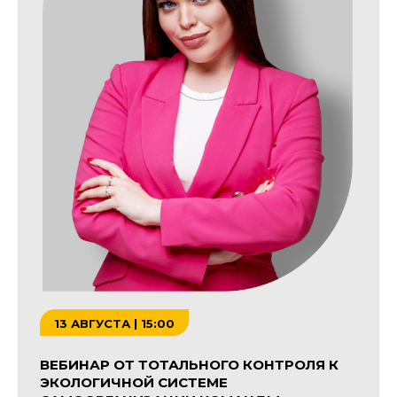
13 АВГУСТА | 15:00
ВЕБИНАР ОТ ТОТАЛЬНОГО КОНТРОЛЯ К
ЭКОЛОГИЧНОЙ СИСТЕМЕ