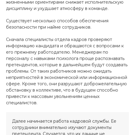
жизненными ориентирами снижает исполнительскую
дисциплину и ухудшает атмосферу в команде.
Существует несколько способов обеспечения
безопасности при найме сотрудников.
Сначала специалисты отдела кадров проверяют
информацию кандидата и обращаются с вопросами к
его прежнему работодателю. Менеджерам по
персоналу с навыками психолога проще распознавать
претендентов, которые в дальнейшем будут создавать
проблемы. От таких работников можно ожидать
неприятностей в экономической или информационной
сфере. Кроме того, они разрушают доброжелательную
обстановку в коллективе, что в будущем способно
привести к массовым увольнениям ценных
специалистов.
Далее начинается работа кадровой службы. Ее
сотрудники внимательно изучают документы
претендента. Случается, что их данные не