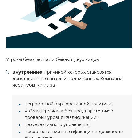
Угрозы безопасности бывают двух видов:
Внутренние
, причиной которых становятся
действия начальников и подчиненных. Компания
несет убытки из-за:
неграмотной корпоративной политики;
найма персонала без предварительной
проверки уровня квалификации;
неэффективного управления;
несоответствия квалификации и должности
сотрудников;