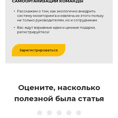
САМООРГАНИЗАЦИИ КОМАНДЫ
Расскажем о том, как экологично внедрить
систему мониторинга и извлечь из этого пользу
не только руководителям, но и сотрудникам.
Вас ждут взрывные идеи и ценные подарки,
регистрируйтесь!
Зарегистрироваться
Оцените, насколько
полезной была статья