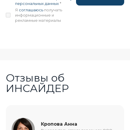
персональных данных
*
Я
соглашаюсь
получать
информационные и
рекламные материалы
Отзывы об
ИНСАЙДЕР
Кропова Анна