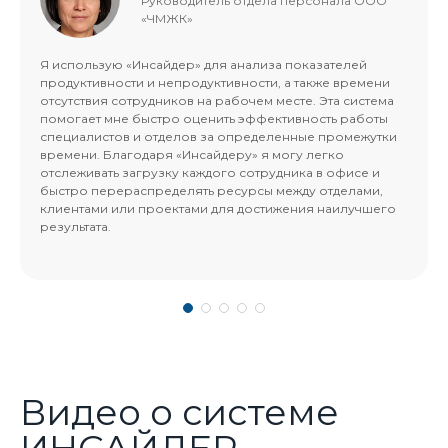
Руководитель отдела персонала ООО
«ЧМЖК»
Я использую «Инсайдер» для анализа показателей
продуктивности и непродуктивности, а также времени
отсутствия сотрудников на рабочем месте. Эта система
помогает мне быстро оценить эффективность работы
специалистов и отделов за определенные промежутки
времени. Благодаря «Инсайдеру» я могу легко
отслеживать загрузку каждого сотрудника в офисе и
быстро перераспределять ресурсы между отделами,
клиентами или проектами для достижения наилучшего
результата.
Видео о системе
ИНСАЙДЕР