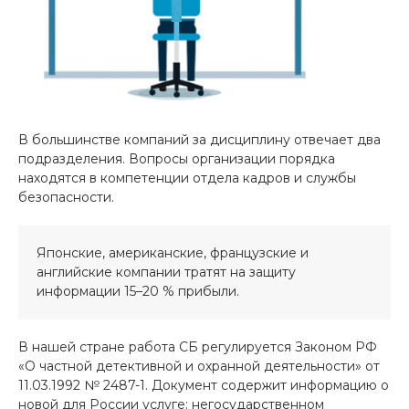
В большинстве компаний за дисциплину отвечает два
подразделения. Вопросы организации порядка
находятся в компетенции отдела кадров и службы
безопасности.
Японские, американские, французские и
английские компании тратят на защиту
информации 15–20 % прибыли.
В нашей стране работа СБ регулируется Законом РФ
«О частной детективной и охранной деятельности» от
11.03.1992 № 2487-1. Документ содержит информацию о
новой для России услуге: негосударственном