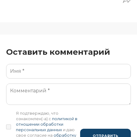
Оставить комментарий
Я подтверждаю, что
ознакомлен(-а) с
политикой в
отношении обработки
персональных данных
и даю
свое согласие на
обработку
ОТПРАВИТЬ