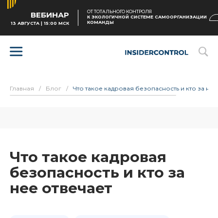
ОТ ТОТАЛЬНОГО КОНТРОЛЯ
ВЕБИНАР
К ЭКОЛОГИЧНОЙ СИСТЕМЕ САМООРГАНИЗАЦИИ
КОМАНДЫ
13 АВГУСТА | 15:00 МСК
Главная
/
Блог
/
Что такое кадровая безопасность и кто за нее
Что такое кадровая
безопасность и кто за
нее отвечает