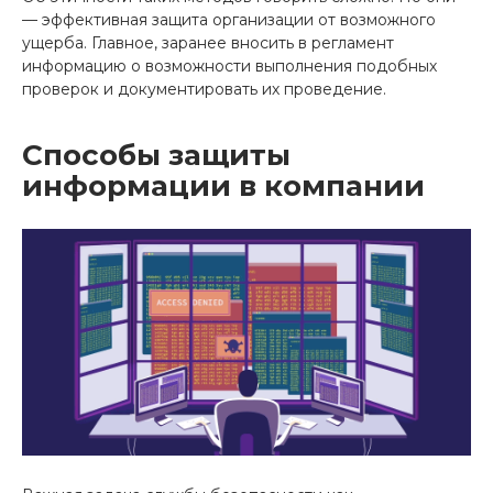
— эффективная защита организации от возможного
ущерба. Главное, заранее вносить в регламент
информацию о возможности выполнения подобных
проверок и документировать их проведение.
Способы защиты
информации в компании