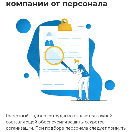
компании от персонала
Грамотный подбор сотрудников является важной
составляющей обеспечения защиты секретов
организации. При подборе персонала следует помнить