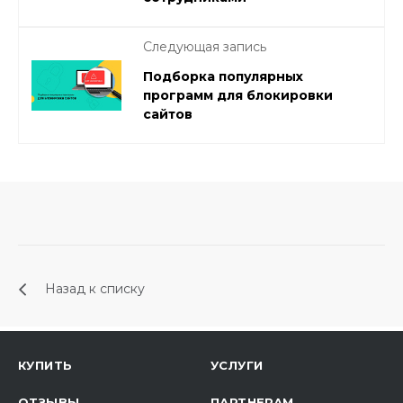
Следующая запись
Подборка популярных
программ для блокировки
сайтов
Назад к списку
КУПИТЬ
УСЛУГИ
ОТЗЫВЫ
ПАРТНЕРАМ