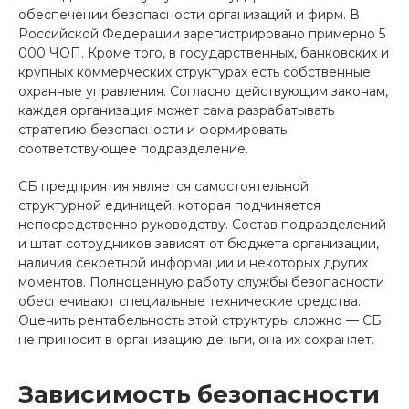
обеспечении безопасности организаций и фирм. В
Российской Федерации зарегистрировано примерно 5
000 ЧОП. Кроме того, в государственных, банковских и
крупных коммерческих структурах есть собственные
охранные управления. Согласно действующим законам,
каждая организация может сама разрабатывать
стратегию безопасности и формировать
соответствующее подразделение.
СБ предприятия является самостоятельной
структурной единицей, которая подчиняется
непосредственно руководству. Состав подразделений
и штат сотрудников зависят от бюджета организации,
наличия секретной информации и некоторых других
моментов. Полноценную работу службы безопасности
обеспечивают специальные технические средства.
Оценить рентабельность этой структуры сложно — СБ
не приносит в организацию деньги, она их сохраняет.
Зависимость безопасности