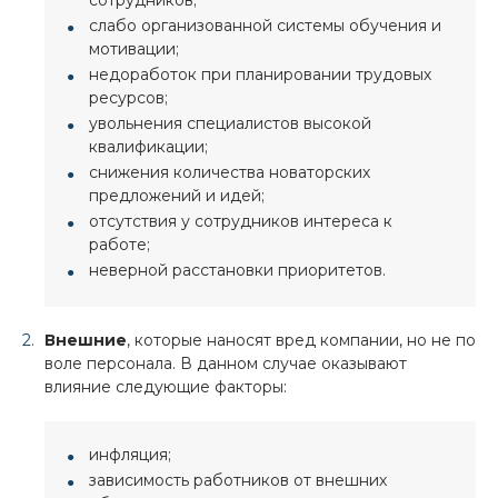
слабо организованной системы обучения и
мотивации;
недоработок при планировании трудовых
ресурсов;
увольнения специалистов высокой
квалификации;
снижения количества новаторских
предложений и идей;
отсутствия у сотрудников интереса к
работе;
неверной расстановки приоритетов.
Внешние
, которые наносят вред компании, но не по
воле персонала. В данном случае оказывают
влияние следующие факторы:
инфляция;
зависимость работников от внешних