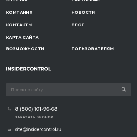
КОМПАНИЯ
НОВОСТИ
КОНТАКТЫ
БЛОГ
КАРТА САЙТА
ВОЗМОЖНОСТИ
ПОЛЬЗОВАТЕЛЯМ
8 (800) 101-96-68
ЗАКАЗАТЬ ЗВОНОК
site@insidercontrol.ru