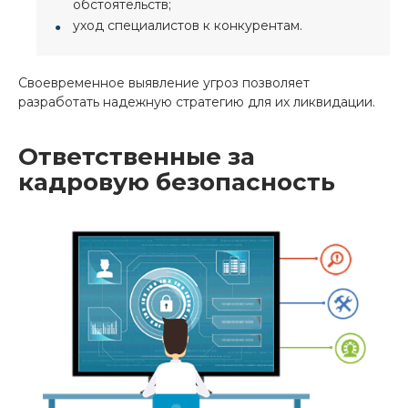
обстоятельств;
уход специалистов к конкурентам.
Своевременное выявление угроз позволяет
разработать надежную стратегию для их ликвидации.
Ответственные за
кадровую безопасность