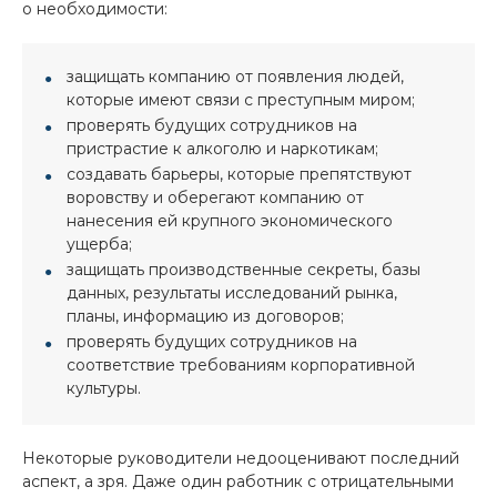
о необходимости:
защищать компанию от появления людей,
которые имеют связи с преступным миром;
проверять будущих сотрудников на
пристрастие к алкоголю и наркотикам;
создавать барьеры, которые препятствуют
воровству и оберегают компанию от
нанесения ей крупного экономического
ущерба;
защищать производственные секреты, базы
данных, результаты исследований рынка,
планы, информацию из договоров;
проверять будущих сотрудников на
соответствие требованиям корпоративной
культуры.
Некоторые руководители недооценивают последний
аспект, а зря. Даже один работник с отрицательными