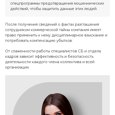
спецпрограммы предотвращения мошеннических
действий, чтобы защитить данные этих людей.
После получения сведений о фактах разглашения
сотрудником коммерческой тайны компания имеет
право применить к нему дисциплинарное взыскание и
потребовать компенсацию убытков.
От слаженности работы специалистов СБ и отдела
кадров зависит эффективность и безопасность
деятельности каждого члена коллектива и всей
организации.